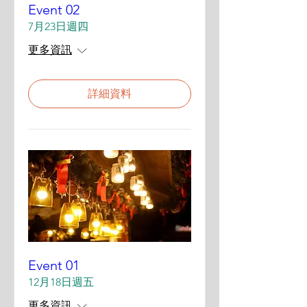
Event 02
7月23日週四
更多資訊
詳細資料
Event 01
12月18日週五
更多資訊